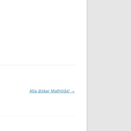
Alla älskar Mathilda!
→