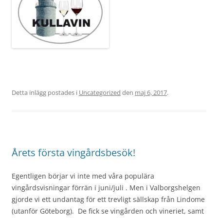
Detta inlägg postades i
Uncategorized
den
maj 6, 2017
.
Årets första vingårdsbesök!
Egentligen börjar vi inte med våra populära
vingårdsvisningar förrän i juni/juli . Men i Valborgshelgen
gjorde vi ett undantag för ett trevligt sällskap från Lindome
(utanför Göteborg). De fick se vingården och vineriet, samt