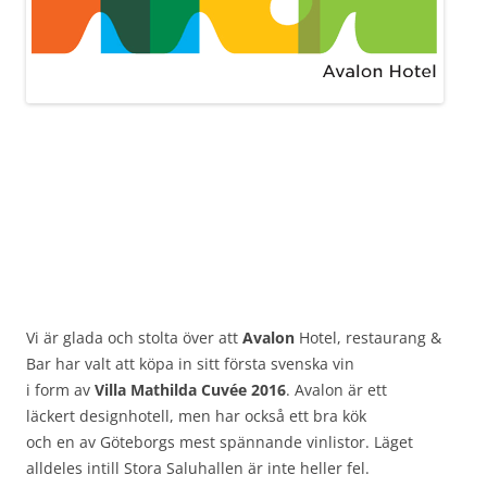
Vi är glada och stolta över att
Avalon
Hotel, restaurang &
Bar har valt att köpa in sitt första svenska vin
i form av
Villa Mathilda Cuvée 2016
. Avalon är ett
läckert designhotell, men har också ett bra kök
och en av Göteborgs mest spännande vinlistor. Läget
alldeles intill Stora Saluhallen är inte heller fel.