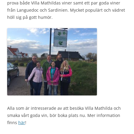
prova både Villa Mathildas viner samt ett par goda viner
från Languedoc och Sardinien. Mycket populärt och vädret
höll sig på gott humör.
Alla som är intresserade av att besöka Villa Mathilda och
smaka vårt goda vin, bör boka plats nu. Mer information
finns
här
!