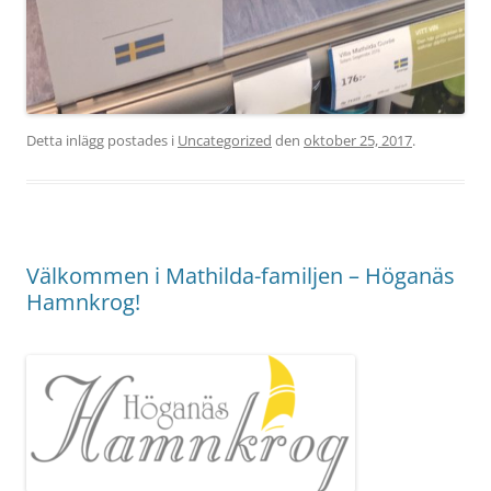
Detta inlägg postades i
Uncategorized
den
oktober 25, 2017
.
Välkommen i Mathilda-familjen – Höganäs
Hamnkrog!