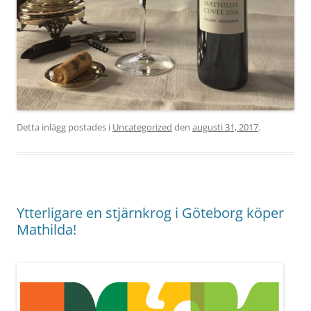
Detta inlägg postades i
Uncategorized
den
augusti 31, 2017
.
Ytterligare en stjärnkrog i Göteborg köper
Mathilda!