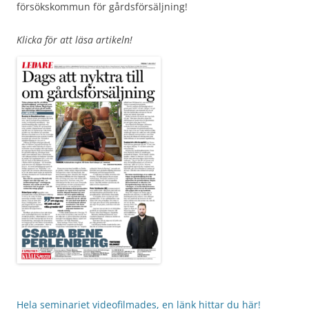
försökskommun för gårdsförsäljning!
Klicka för att läsa artikeln!
Hela seminariet videofilmades, en länk hittar du här!