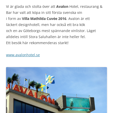
Vi är glada och stolta över att
Avalon
Hotel, restaurang &
Bar har valt att köpa in sitt första svenska vin
i form av
Villa Mathilda Cuvée 2016
. Avalon är ett
läckert designhotell, men har också ett bra kök
och en av Göteborgs mest spännande vinlistor. Läget
alldeles intill Stora Saluhallen är inte heller fel.
Ett besök här rekommenderas starkt!
www.avalonhotel.se