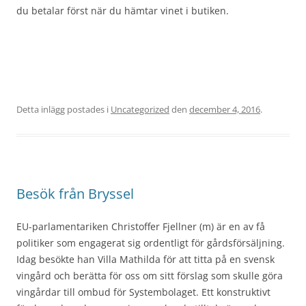
du betalar först när du hämtar vinet i butiken.
Detta inlägg postades i
Uncategorized
den
december 4, 2016
.
Besök från Bryssel
EU-parlamentariken Christoffer Fjellner (m) är en av få
politiker som engagerat sig ordentligt för gårdsförsäljning.
Idag besökte han Villa Mathilda för att titta på en svensk
vingård och berätta för oss om sitt förslag som skulle göra
vingårdar till ombud för Systembolaget. Ett konstruktivt