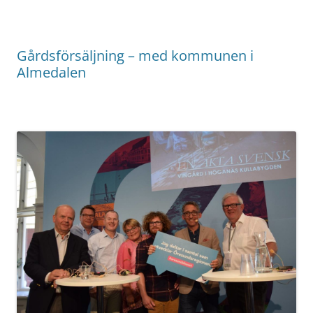
Gårdsförsäljning – med kommunen i
Almedalen