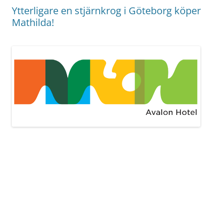
Ytterligare en stjärnkrog i Göteborg köper
Mathilda!