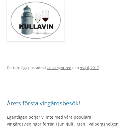
Detta inlägg postades i
Uncategorized
den
maj 6, 2017
.
Årets första vingårdsbesök!
Egentligen börjar vi inte med våra populära
vingårdsvisningar förrän i juni/juli . Men i Valborgshelgen